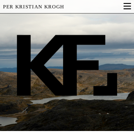
PER KRISTIAN KROGH